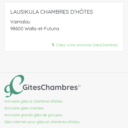
LAUSIKULA CHAMBRES D'HÔTES
Vaimalau
98600 Wallis-et-Futuna
↯
Créez votre annonce GitesChambres
Annuaire gîtes & chambres d'hôtes
Annuaire gîtes insolites
Annuaire grands gîtes de groupes
Sites internet pour gîtes et chambres d'hôtes