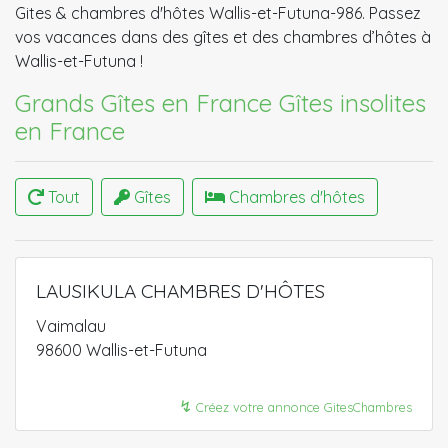
Gites & chambres d'hôtes Wallis-et-Futuna-986. Passez
vos vacances dans des gîtes et des chambres d’hôtes à
Wallis-et-Futuna !
Grands Gîtes en France​
Gîtes insolites
en France
Tout
Gîtes
Chambres d'hôtes
LAUSIKULA CHAMBRES D'HÔTES
Vaimalau
98600 Wallis-et-Futuna
↯
Créez votre annonce GitesChambres