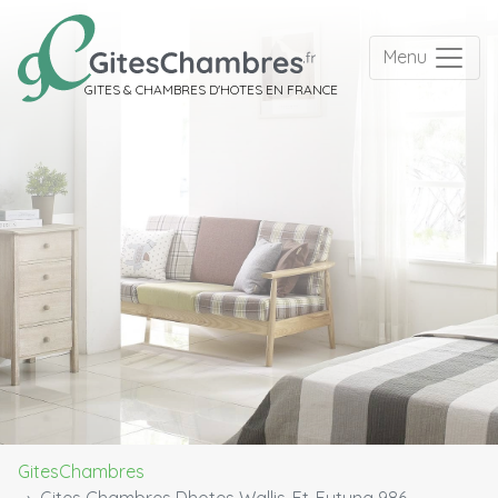
Menu
GITES & CHAMBRES D'HOTES EN FRANCE
GitesChambres