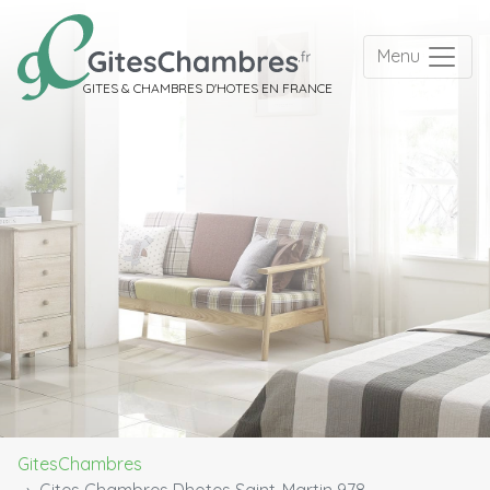
Menu
GITES & CHAMBRES D'HOTES EN FRANCE
GitesChambres