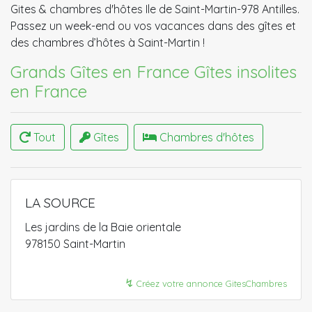
Gites & chambres d'hôtes Ile de Saint-Martin-978 Antilles.
Passez un week-end ou vos vacances dans des gîtes et
des chambres d’hôtes à Saint-Martin !
Grands Gîtes en France​
Gîtes insolites
en France
Tout
Gîtes
Chambres d'hôtes
LA SOURCE
Les jardins de la Baie orientale
978150 Saint-Martin
↯
Créez votre annonce GitesChambres