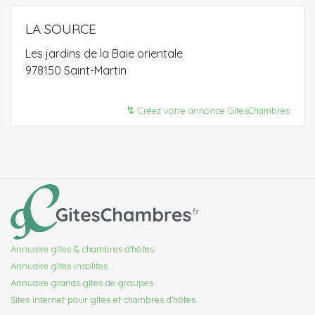
LA SOURCE
Les jardins de la Baie orientale
978150 Saint-Martin
↯
Créez votre annonce GitesChambres
Annuaire gîtes & chambres d'hôtes
Annuaire gîtes insolites
Annuaire grands gîtes de groupes
Sites internet pour gîtes et chambres d'hôtes