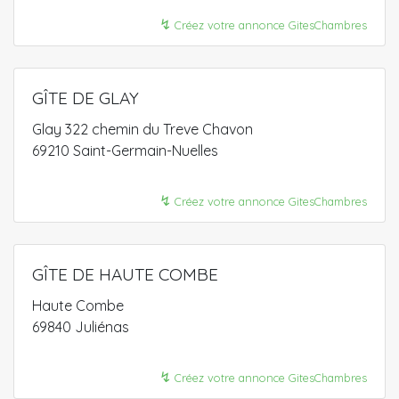
↯
Créez votre annonce GitesChambres
GÎTE DE GLAY
Glay 322 chemin du Treve Chavon
69210 Saint-Germain-Nuelles
↯
Créez votre annonce GitesChambres
GÎTE DE HAUTE COMBE
Haute Combe
69840 Juliénas
↯
Créez votre annonce GitesChambres