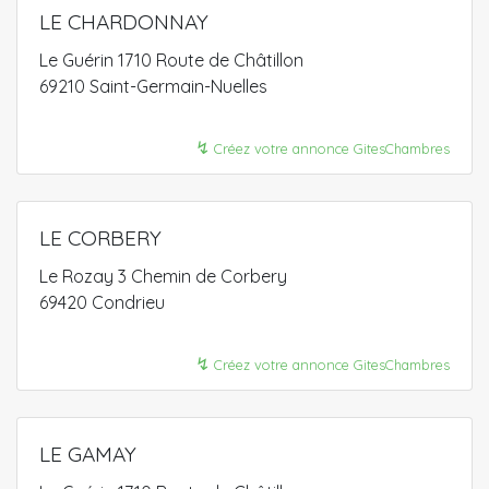
LE CHARDONNAY
Le Guérin 1710 Route de Châtillon
69210 Saint-Germain-Nuelles
↯
Créez votre annonce GitesChambres
LE CORBERY
Le Rozay 3 Chemin de Corbery
69420 Condrieu
↯
Créez votre annonce GitesChambres
LE GAMAY