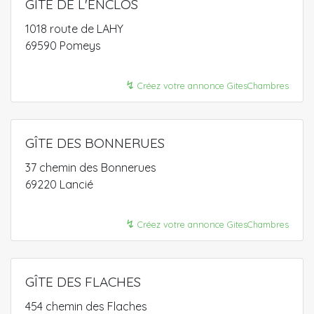
GÎTE DE L'ENCLOS
1018 route de LAHY
69590 Pomeys
↯
Créez votre annonce GitesChambres
GÎTE DES BONNERUES
37 chemin des Bonnerues
69220 Lancié
↯
Créez votre annonce GitesChambres
GÎTE DES FLACHES
454 chemin des Flaches