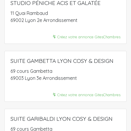
STUDIO PÉNICHE ACIS ET GALATÉE
11 Quai Rambaud
69002 Lyon 2e Arrondissement
↯
Créez votre annonce GitesChambres
SUITE GAMBETTA LYON COSY & DESIGN
69 cours Gambetta
69003 Lyon 3e Arrondissement
↯
Créez votre annonce GitesChambres
SUITE GARIBALDI LYON COSY & DESIGN
69 cours Gambetta