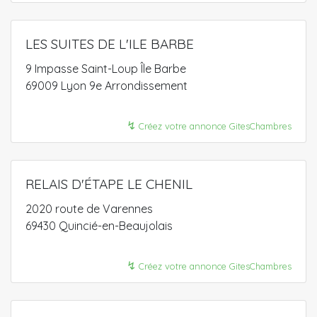
LES SUITES DE L'ILE BARBE
9 Impasse Saint-Loup Île Barbe
69009 Lyon 9e Arrondissement
↯
Créez votre annonce GitesChambres
RELAIS D'ÉTAPE LE CHENIL
2020 route de Varennes
69430 Quincié-en-Beaujolais
↯
Créez votre annonce GitesChambres