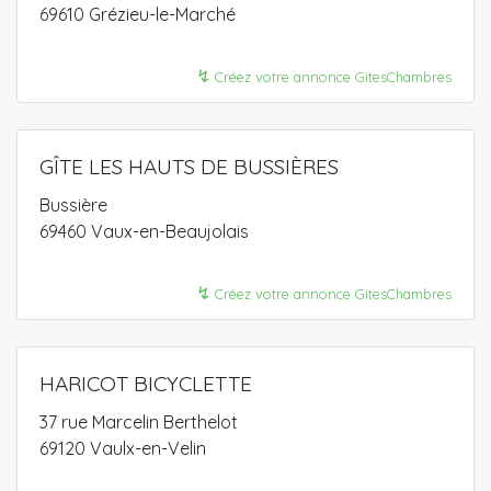
69610 Grézieu-le-Marché
↯
Créez votre annonce GitesChambres
GÎTE LES HAUTS DE BUSSIÈRES
Bussière
69460 Vaux-en-Beaujolais
↯
Créez votre annonce GitesChambres
HARICOT BICYCLETTE
37 rue Marcelin Berthelot
69120 Vaulx-en-Velin