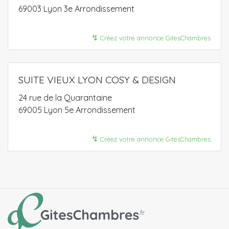
69003 Lyon 3e Arrondissement
↯
Créez votre annonce GitesChambres
SUITE VIEUX LYON COSY & DESIGN
24 rue de la Quarantaine
69005 Lyon 5e Arrondissement
↯
Créez votre annonce GitesChambres