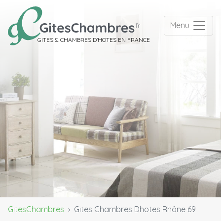
Menu
GITES & CHAMBRES D'HOTES EN FRANCE
GitesChambres
Gites Chambres Dhotes Rhône 69