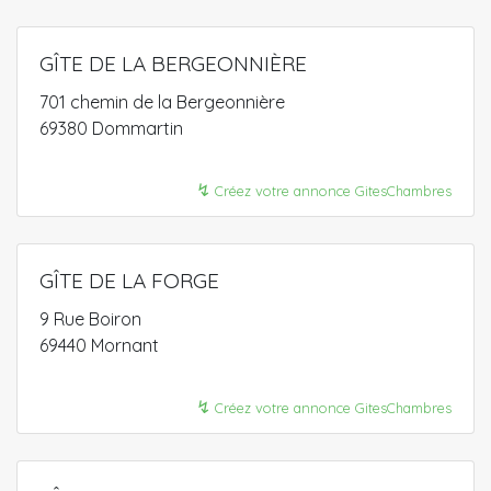
GÎTE DE LA BERGEONNIÈRE
701 chemin de la Bergeonnière
69380 Dommartin
↯
Créez votre annonce GitesChambres
GÎTE DE LA FORGE
9 Rue Boiron
69440 Mornant
↯
Créez votre annonce GitesChambres