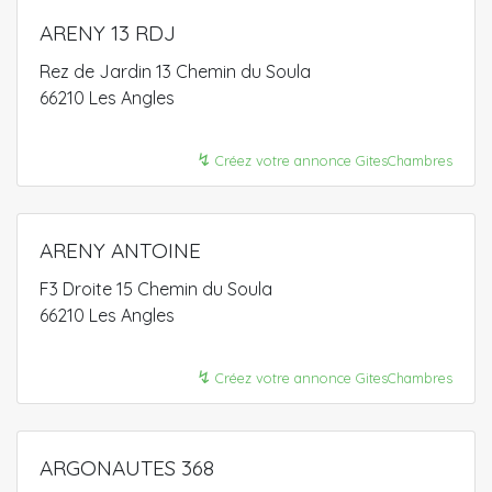
ARENY 13 RDJ
Rez de Jardin 13 Chemin du Soula
66210 Les Angles
↯
Créez votre annonce GitesChambres
ARENY ANTOINE
F3 Droite 15 Chemin du Soula
66210 Les Angles
↯
Créez votre annonce GitesChambres
ARGONAUTES 368