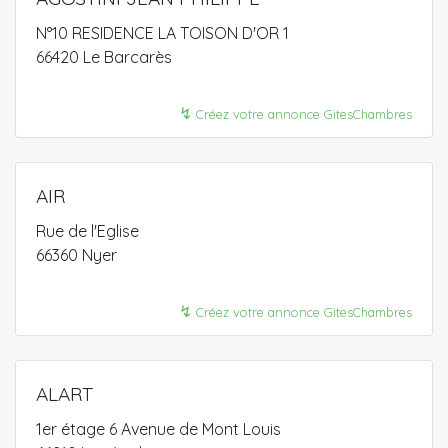
N°10 RESIDENCE LA TOISON D'OR 1
66420 Le Barcarès
↯
Créez votre annonce GitesChambres
AIR
Rue de l'Eglise
66360 Nyer
↯
Créez votre annonce GitesChambres
ALART
1er étage 6 Avenue de Mont Louis