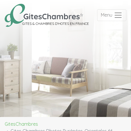
Menu
GITES & CHAMBRES D'HOTES EN FRANCE
GitesChambres