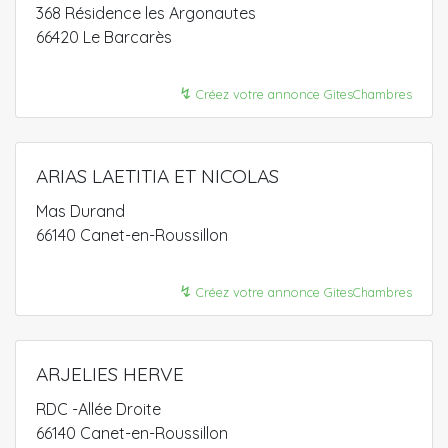
368 Résidence les Argonautes
66420 Le Barcarès
↯
Créez votre annonce GitesChambres
ARIAS LAETITIA ET NICOLAS
Mas Durand
66140 Canet-en-Roussillon
↯
Créez votre annonce GitesChambres
ARJELIES HERVE
RDC -Allée Droite
66140 Canet-en-Roussillon