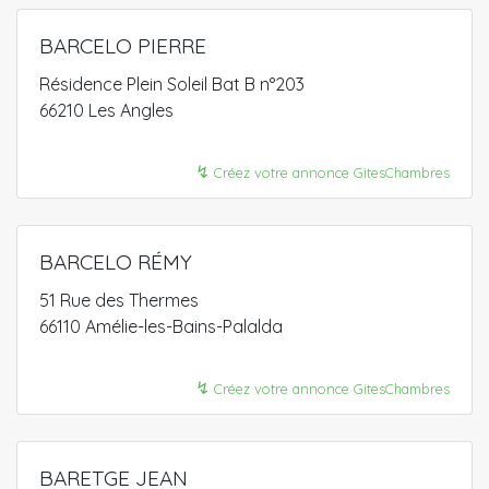
BARCELO PIERRE
Résidence Plein Soleil Bat B n°203
66210 Les Angles
↯
Créez votre annonce GitesChambres
BARCELO RÉMY
51 Rue des Thermes
66110 Amélie-les-Bains-Palalda
↯
Créez votre annonce GitesChambres
BARETGE JEAN