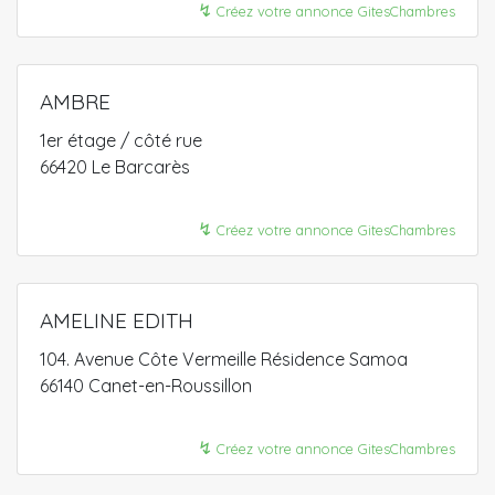
↯
Créez votre annonce GitesChambres
AMBRE
1er étage / côté rue
66420 Le Barcarès
↯
Créez votre annonce GitesChambres
AMELINE EDITH
104. Avenue Côte Vermeille Résidence Samoa
66140 Canet-en-Roussillon
↯
Créez votre annonce GitesChambres