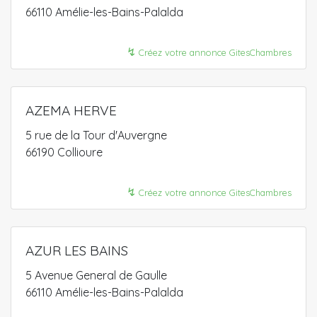
66110 Amélie-les-Bains-Palalda
↯
Créez votre annonce GitesChambres
AZEMA HERVE
5 rue de la Tour d'Auvergne
66190 Collioure
↯
Créez votre annonce GitesChambres
AZUR LES BAINS
5 Avenue General de Gaulle
66110 Amélie-les-Bains-Palalda