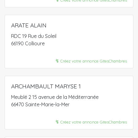
ARATE ALAIN
RDC 19 Rue du Soleil
66190 Collioure
↯
Créez votre annonce GitesChambres
ARCHAMBAULT MARYSE 1
Meublé 2 15 avenue de la Méditerranée
66470 Sainte-Marie-la-Mer
↯
Créez votre annonce GitesChambres