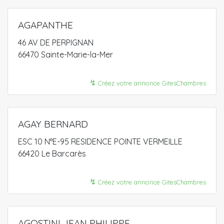
AGAPANTHE
46 AV DE PERPIGNAN
66470 Sainte-Marie-la-Mer
↯
Créez votre annonce GitesChambres
AGAY BERNARD
ESC 10 N°E-95 RESIDENCE POINTE VERMEILLE
66420 Le Barcarès
↯
Créez votre annonce GitesChambres
AGOSTINI JEAN PHILIPPE