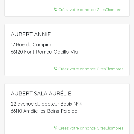
↯
Créez votre annonce GitesChambres
AUBERT ANNIE
17 Rue du Camping
66120 Font-Romeu-Odeillo-Via
↯
Créez votre annonce GitesChambres
AUBERT SALA AURÉLIE
22 avenue du docteur Bouix N° 4
66110 Amélie-les-Bains-Palalda
↯
Créez votre annonce GitesChambres