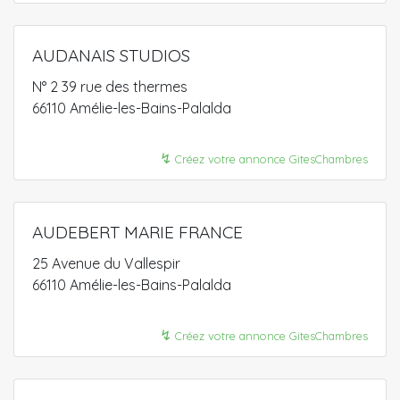
AUDANAIS STUDIOS
N° 2 39 rue des thermes
66110 Amélie-les-Bains-Palalda
↯
Créez votre annonce GitesChambres
AUDEBERT MARIE FRANCE
25 Avenue du Vallespir
66110 Amélie-les-Bains-Palalda
↯
Créez votre annonce GitesChambres