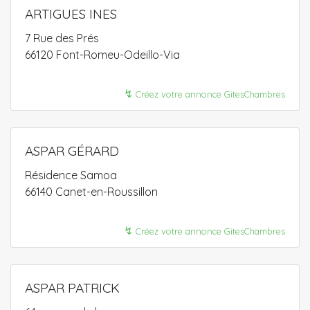
ARTIGUES INES
7 Rue des Prés
66120 Font-Romeu-Odeillo-Via
↯
Créez votre annonce GitesChambres
ASPAR GÉRARD
Résidence Samoa
66140 Canet-en-Roussillon
↯
Créez votre annonce GitesChambres
ASPAR PATRICK