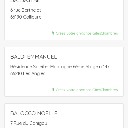
6 rue Berthelot
66190 Collioure
↯
Créez votre annonce GitesChambres
BALDI EMMANUEL
Résidence Soleil et Montagne 6ème étage n°147
66210 Les Angles
↯
Créez votre annonce GitesChambres
BALOCCO NOELLE
7 Rue du Canigou