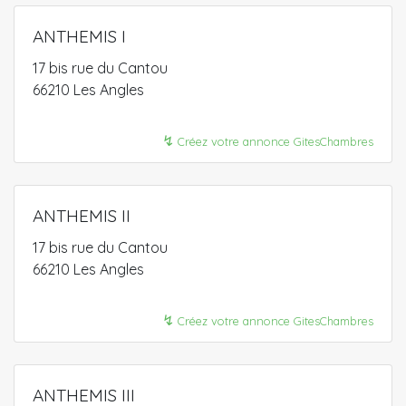
ANTHEMIS I
17 bis rue du Cantou
66210 Les Angles
↯
Créez votre annonce GitesChambres
ANTHEMIS II
17 bis rue du Cantou
66210 Les Angles
↯
Créez votre annonce GitesChambres
ANTHEMIS III