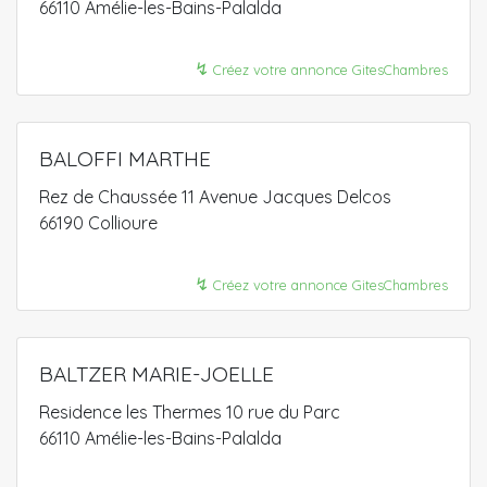
66110 Amélie-les-Bains-Palalda
↯
Créez votre annonce GitesChambres
BALOFFI MARTHE
Rez de Chaussée 11 Avenue Jacques Delcos
66190 Collioure
↯
Créez votre annonce GitesChambres
BALTZER MARIE-JOELLE
Residence les Thermes 10 rue du Parc
66110 Amélie-les-Bains-Palalda