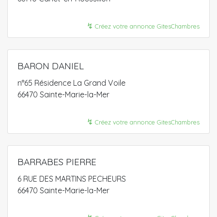
↯
Créez votre annonce GitesChambres
BARON DANIEL
n°65 Résidence La Grand Voile
66470 Sainte-Marie-la-Mer
↯
Créez votre annonce GitesChambres
BARRABES PIERRE
6 RUE DES MARTINS PECHEURS
66470 Sainte-Marie-la-Mer