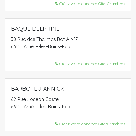
↯
Créez votre annonce GitesChambres
BAQUE DELPHINE
38 Rue des Thermes Bat A N°7
66110 Amélie-les-Bains-Palalda
↯
Créez votre annonce GitesChambres
BARBOTEU ANNICK
62 Rue Joseph Coste
66110 Amélie-les-Bains-Palalda
↯
Créez votre annonce GitesChambres