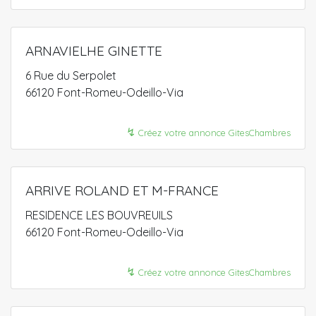
ARNAVIELHE GINETTE
6 Rue du Serpolet
66120 Font-Romeu-Odeillo-Via
↯
Créez votre annonce GitesChambres
ARRIVE ROLAND ET M-FRANCE
RESIDENCE LES BOUVREUILS
66120 Font-Romeu-Odeillo-Via
↯
Créez votre annonce GitesChambres