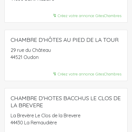
↯
Créez votre annonce GitesChambres
CHAMBRE D'HÔTES AU PIED DE LA TOUR
29 rue du Château
44521 Oudon
↯
Créez votre annonce GitesChambres
CHAMBRE D'HOTES BACCHUS LE CLOS DE
LA BREVERE
La Brevère Le Clos de la Brevere
44430 La Remaudière