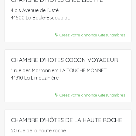
4 bis Avenue de l'Usté
44500 La Baule-Escoublac
↯
Créez votre annonce GitesChambres
CHAMBRE D'HOTES COCON VOYAGEUR
1 rue des Marronniers LA TOUCHE MONNET
44310 La Limouzinière
↯
Créez votre annonce GitesChambres
CHAMBRE D'HÔTES DE LA HAUTE ROCHE
20 rue de la haute roche