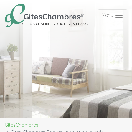
Menu
GITES & CHAMBRES D'HOTES EN FRANCE
GitesChambres