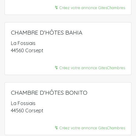
↯
Créez votre annonce GitesChambres
CHAMBRE D'HÔTES BAHIA
La Fossiais
44560 Corsept
↯
Créez votre annonce GitesChambres
CHAMBRE D'HÔTES BONITO
La Fossiais
44560 Corsept
↯
Créez votre annonce GitesChambres