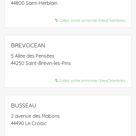
44800 Saint-Herblain
↯
Créez votre annonce GitesChambres
BREVOCEAN
5 Allée des Pensées
44250 Saint-Brevin-les-Pins
↯
Créez votre annonce GitesChambres
BUSSEAU
2 avenue des Mabons
44490 Le Croisic