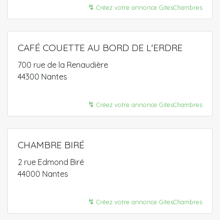
↯
Créez votre annonce GitesChambres
CAFÉ COUETTE AU BORD DE L'ERDRE
700 rue de la Renaudière
44300 Nantes
↯
Créez votre annonce GitesChambres
CHAMBRE BIRÉ
2 rue Edmond Biré
44000 Nantes
↯
Créez votre annonce GitesChambres