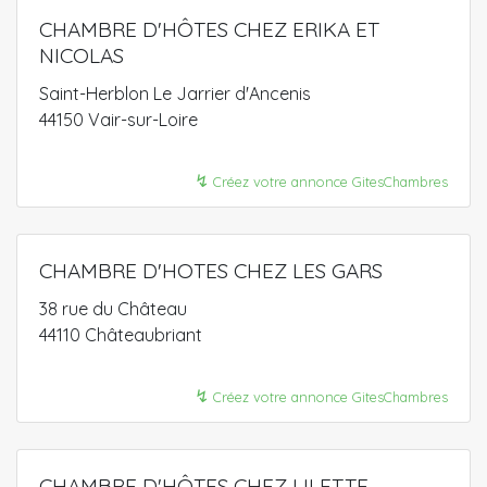
CHAMBRE D'HÔTES CHEZ ERIKA ET
NICOLAS
Saint-Herblon Le Jarrier d'Ancenis
44150 Vair-sur-Loire
↯
Créez votre annonce GitesChambres
CHAMBRE D'HOTES CHEZ LES GARS
38 rue du Château
44110 Châteaubriant
↯
Créez votre annonce GitesChambres
CHAMBRE D'HÔTES CHEZ LILETTE