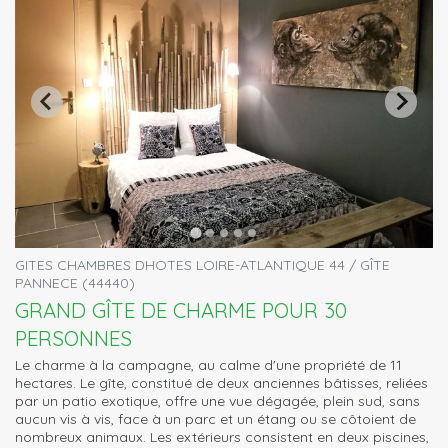
GITES CHAMBRES DHOTES LOIRE-ATLANTIQUE 44 / GÎTE
PANNECE (44440)
GRAND GÎTE DE CHARME POUR 30
PERSONNES
Le charme à la campagne, au calme d'une propriété de 11
hectares. Le gîte, constitué de deux anciennes bâtisses, reliées
par un patio exotique, offre une vue dégagée, plein sud, sans
aucun vis à vis, face à un parc et un étang ou se côtoient de
nombreux animaux. Les extérieurs consistent en deux piscines,