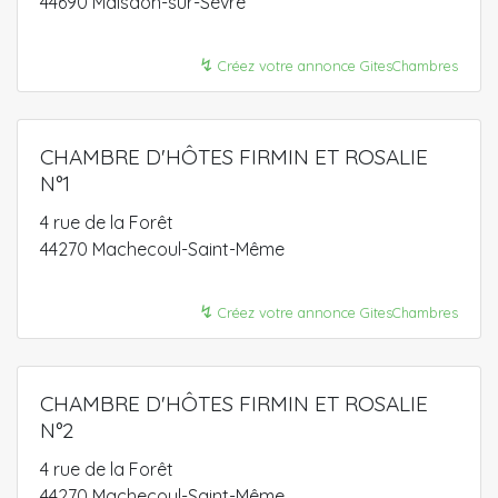
44690 Maisdon-sur-Sèvre
↯
Créez votre annonce GitesChambres
CHAMBRE D'HÔTES FIRMIN ET ROSALIE
N°1
4 rue de la Forêt
44270 Machecoul-Saint-Même
↯
Créez votre annonce GitesChambres
CHAMBRE D'HÔTES FIRMIN ET ROSALIE
N°2
4 rue de la Forêt
44270 Machecoul-Saint-Même