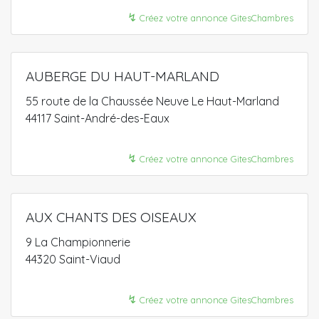
↯
Créez votre annonce GitesChambres
AUBERGE DU HAUT-MARLAND
55 route de la Chaussée Neuve Le Haut-Marland
44117 Saint-André-des-Eaux
↯
Créez votre annonce GitesChambres
AUX CHANTS DES OISEAUX
9 La Championnerie
44320 Saint-Viaud
↯
Créez votre annonce GitesChambres