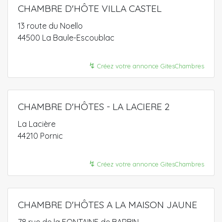
CHAMBRE D'HÔTE VILLA CASTEL
13 route du Noello
44500 La Baule-Escoublac
↯
Créez votre annonce GitesChambres
CHAMBRE D'HÔTES - LA LACIERE 2
La Lacière
44210 Pornic
↯
Créez votre annonce GitesChambres
CHAMBRE D'HÔTES A LA MAISON JAUNE