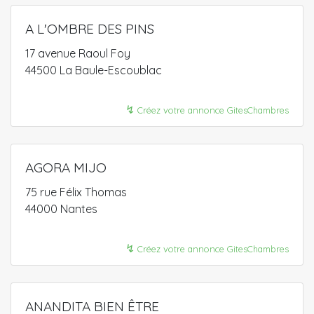
A L'OMBRE DES PINS
17 avenue Raoul Foy
44500 La Baule-Escoublac
↯
Créez votre annonce GitesChambres
AGORA MIJO
75 rue Félix Thomas
44000 Nantes
↯
Créez votre annonce GitesChambres
ANANDITA BIEN ÊTRE