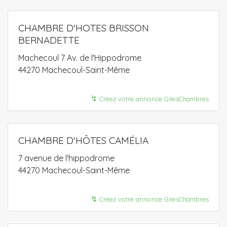
CHAMBRE D'HOTES BRISSON
BERNADETTE
Machecoul 7 Av. de l'Hippodrome
44270 Machecoul-Saint-Même
↯
Créez votre annonce GitesChambres
CHAMBRE D'HÔTES CAMÉLIA
7 avenue de l'hippodrome
44270 Machecoul-Saint-Même
↯
Créez votre annonce GitesChambres