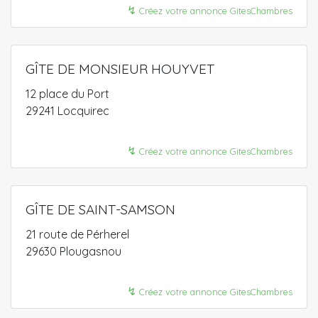
↯
Créez votre annonce GitesChambres
GÎTE DE MONSIEUR HOUYVET
12 place du Port
29241 Locquirec
↯
Créez votre annonce GitesChambres
GÎTE DE SAINT-SAMSON
21 route de Pérherel
29630 Plougasnou
↯
Créez votre annonce GitesChambres