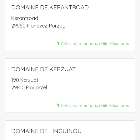
DOMAINE DE KERANTROAD
Kerantroad
29550 Plonévez-Porzay
↯
Créez votre annonce GitesChambres
DOMAINE DE KERZUAT
190 Kerzuat
29810 Plouarzel
↯
Créez votre annonce GitesChambres
DOMAINE DE LINGUINOU