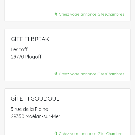
↯
Créez votre annonce GitesChambres
GÎTE TI BREAK
Lescoff
29770 Plogoff
↯
Créez votre annonce GitesChambres
GÎTE TI GOUDOUL
3 rue de la Plaine
29350 Moëlan-sur-Mer
↯
Créez votre annonce GitesChambres