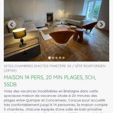
GITES CHAMBRES DHOTES FINISTÈRE 29 / GÎTE ROSPORDEN
(29140)
MAISON 14 PERS, 20 MIN PLAGES, 5CH,
5SDB
Vivez des vacances inoubliables en Bretagne dans cette
spacieuse maison de vacances située à 20 minutes des
plages entre Quimper et Concarneau. Conçue pour accueillir
très confortablement jusqu'à 14 personnes, la maison compte
5 chambres, chacune équipée d'une salle de bain privative