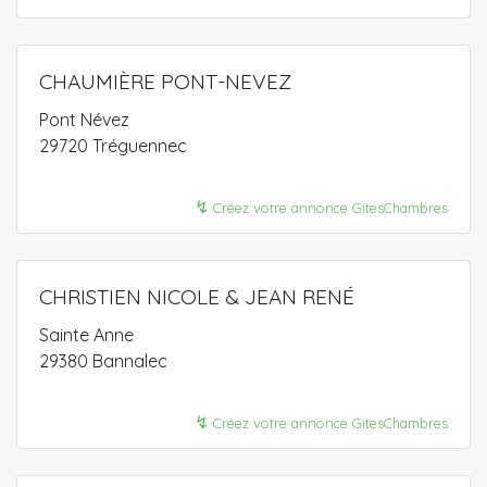
CHAUMIÈRE PONT-NEVEZ
Pont Névez
29720 Tréguennec
↯
Créez votre annonce GitesChambres
CHRISTIEN NICOLE & JEAN RENÉ
Sainte Anne
29380 Bannalec
↯
Créez votre annonce GitesChambres