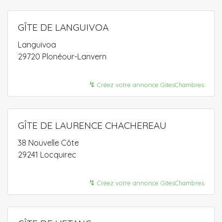
GÎTE DE LANGUIVOA
Languivoa
29720 Plonéour-Lanvern
↯
Créez votre annonce GitesChambres
GÎTE DE LAURENCE CHACHEREAU
38 Nouvelle Côte
29241 Locquirec
↯
Créez votre annonce GitesChambres