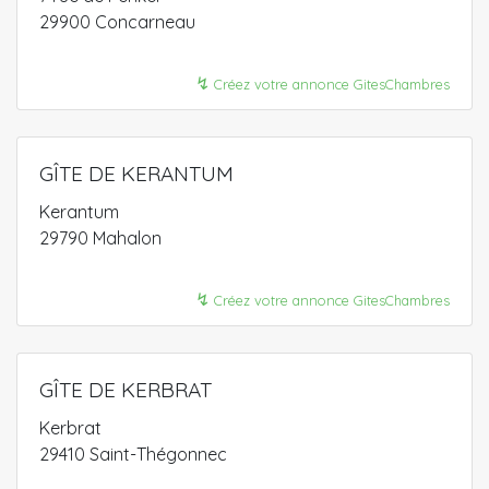
29900 Concarneau
↯
Créez votre annonce GitesChambres
GÎTE DE KERANTUM
Kerantum
29790 Mahalon
↯
Créez votre annonce GitesChambres
GÎTE DE KERBRAT
Kerbrat
29410 Saint-Thégonnec