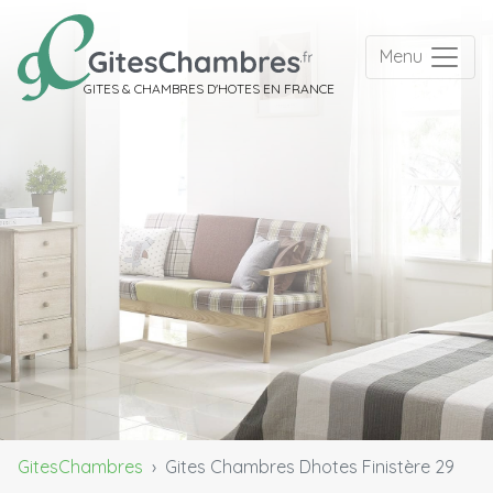
Menu
GITES & CHAMBRES D'HOTES EN FRANCE
GitesChambres
Gites Chambres Dhotes Finistère 29