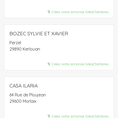
↯
Créez votre annonce GitesChambres
BOZEC SYLVIE ET XAVIER
Perzel
29890 Kerlouan
↯
Créez votre annonce GitesChambres
CASA ILARIA
64 Rue de Ploujean
29600 Morlaix
↯
Créez votre annonce GitesChambres