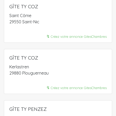
GÎTE TY COZ
Saint Côme
29550 Saint-Nic
↯
Créez votre annonce GitesChambres
GÎTE TY COZ
Kerlastren
29880 Plouguerneau
↯
Créez votre annonce GitesChambres
GÎTE TY PENZEZ