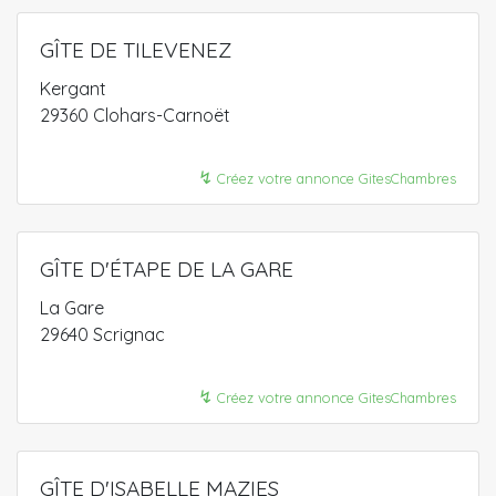
GÎTE DE TILEVENEZ
Kergant
29360 Clohars-Carnoët
↯
Créez votre annonce GitesChambres
GÎTE D'ÉTAPE DE LA GARE
La Gare
29640 Scrignac
↯
Créez votre annonce GitesChambres
GÎTE D'ISABELLE MAZIES