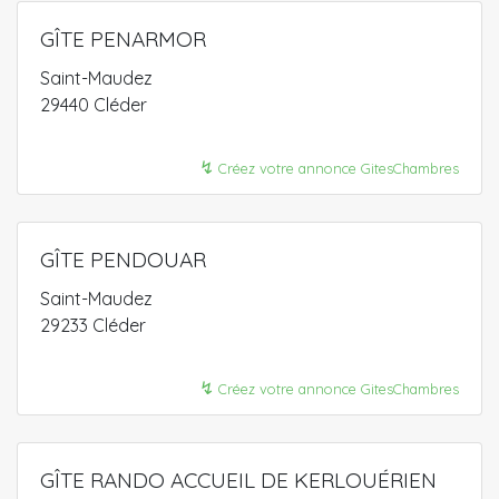
GÎTE PENARMOR
Saint-Maudez
29440 Cléder
↯
Créez votre annonce GitesChambres
GÎTE PENDOUAR
Saint-Maudez
29233 Cléder
↯
Créez votre annonce GitesChambres
GÎTE RANDO ACCUEIL DE KERLOUÉRIEN