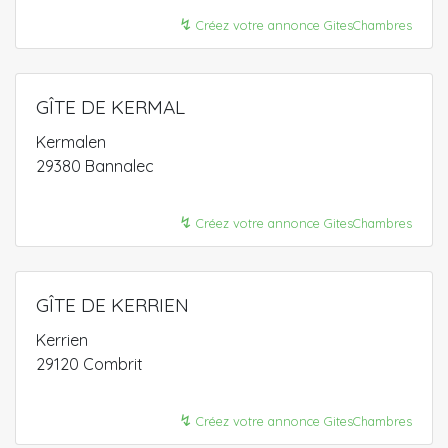
↯
Créez votre annonce GitesChambres
GÎTE DE KERMAL
Kermalen
29380 Bannalec
↯
Créez votre annonce GitesChambres
GÎTE DE KERRIEN
Kerrien
29120 Combrit
↯
Créez votre annonce GitesChambres