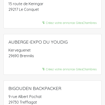
15 route de Keringar
29217 Le Conquet
↯
Créez votre annonce GitesChambres
AUBERGE-EXPO DU YOUDIG
Kerveguenet
29690 Brennilis
↯
Créez votre annonce GitesChambres
BIGOUDEN BACKPACKER
9 rue Albert Pochat
29730 Treffiagat