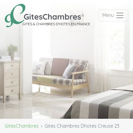
Menu
GITES & CHAMBRES D'HOTES EN FRANCE
GitesChambres
Gites Chambres Dhotes Creuse 23