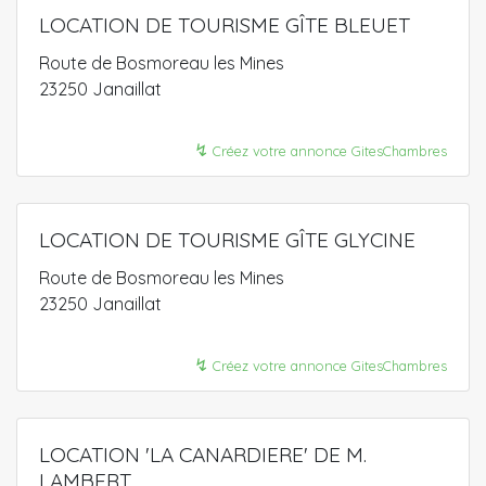
LOCATION DE TOURISME GÎTE BLEUET
Route de Bosmoreau les Mines
23250 Janaillat
↯
Créez votre annonce GitesChambres
LOCATION DE TOURISME GÎTE GLYCINE
Route de Bosmoreau les Mines
23250 Janaillat
↯
Créez votre annonce GitesChambres
LOCATION 'LA CANARDIERE' DE M.
LAMBERT