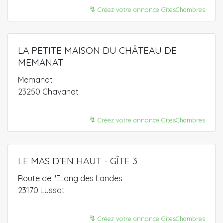
↯
Créez votre annonce GitesChambres
LA PETITE MAISON DU CHÂTEAU DE
MEMANAT
Memanat
23250 Chavanat
↯
Créez votre annonce GitesChambres
LE MAS D'EN HAUT - GÎTE 3
Route de l'Etang des Landes
23170 Lussat
↯
Créez votre annonce GitesChambres