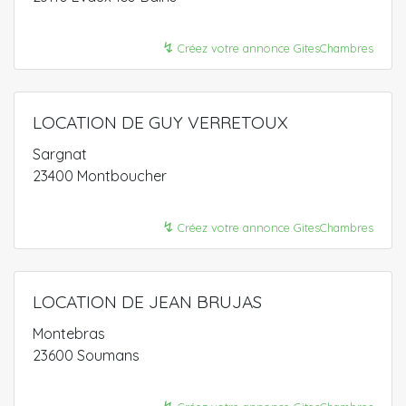
↯
Créez votre annonce GitesChambres
LOCATION DE GUY VERRETOUX
Sargnat
23400 Montboucher
↯
Créez votre annonce GitesChambres
LOCATION DE JEAN BRUJAS
Montebras
23600 Soumans
↯