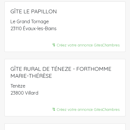
GÎTE LE PAPILLON
Le Grand Tornage
23110 Évaux-les-Bains
↯
Créez votre annonce GitesChambres
GÎTE RURAL DE TÉNEZE - FORTHOMME
MARIE-THÉRÈSE
Tenèze
23800 Villard
↯
Créez votre annonce GitesChambres