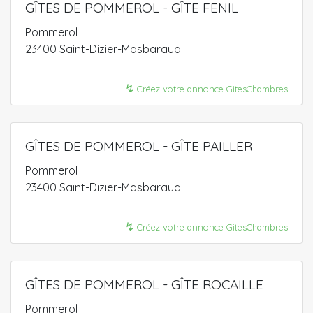
GÎTES DE POMMEROL - GÎTE FENIL
Pommerol
23400 Saint-Dizier-Masbaraud
↯
Créez votre annonce GitesChambres
GÎTES DE POMMEROL - GÎTE PAILLER
Pommerol
23400 Saint-Dizier-Masbaraud
↯
Créez votre annonce GitesChambres
GÎTES DE POMMEROL - GÎTE ROCAILLE
Pommerol