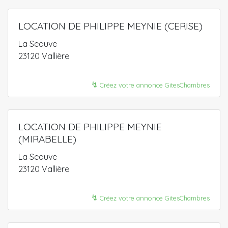
LOCATION DE PHILIPPE MEYNIE (CERISE)
La Seauve
23120 Vallière
↯
Créez votre annonce GitesChambres
LOCATION DE PHILIPPE MEYNIE
(MIRABELLE)
La Seauve
23120 Vallière
↯
Créez votre annonce GitesChambres