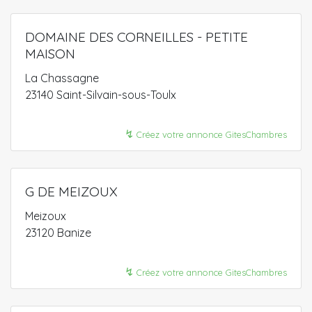
DOMAINE DES CORNEILLES - PETITE
MAISON
La Chassagne
23140 Saint-Silvain-sous-Toulx
↯
Créez votre annonce GitesChambres
G DE MEIZOUX
Meizoux
23120 Banize
↯
Créez votre annonce GitesChambres