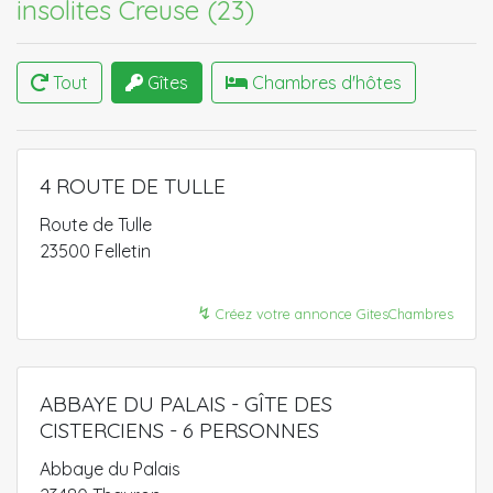
insolites Creuse (23)
Tout
Gîtes
Chambres d'hôtes
4 ROUTE DE TULLE
Route de Tulle
23500 Felletin
↯
Créez votre annonce GitesChambres
ABBAYE DU PALAIS - GÎTE DES
CISTERCIENS - 6 PERSONNES
Abbaye du Palais