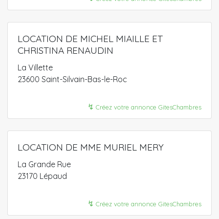
LOCATION DE MICHEL MIAILLE ET
CHRISTINA RENAUDIN
La Villette
23600 Saint-Silvain-Bas-le-Roc
↯
Créez votre annonce GitesChambres
LOCATION DE MME MURIEL MERY
La Grande Rue
23170 Lépaud
↯
Créez votre annonce GitesChambres