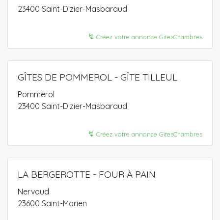
23400 Saint-Dizier-Masbaraud
↯
Créez votre annonce GitesChambres
GÎTES DE POMMEROL - GÎTE TILLEUL
Pommerol
23400 Saint-Dizier-Masbaraud
↯
Créez votre annonce GitesChambres
LA BERGEROTTE - FOUR À PAIN
Nervaud
23600 Saint-Marien