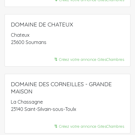
DOMAINE DE CHATEUX
Chateux
23600 Soumans
↯
Créez votre annonce GitesChambres
DOMAINE DES CORNEILLES - GRANDE
MAISON
La Chassagne
23140 Saint-Silvain-sous-Toulx
↯
Créez votre annonce GitesChambres