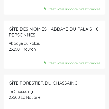
↯
Créez votre annonce GitesChambres
GÎTE DES MOINES - ABBAYE DU PALAIS - 8
PERSONNES
Abbaye du Palais
23250 Thauron
↯
Créez votre annonce GitesChambres
GÎTE FORESTIER DU CHASSAING
Le Chassaing
23500 La Nouaille