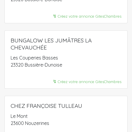
↯
Créez votre annonce GitesChambres
BUNGALOW LES JUMÂTRES LA
CHEVAUCHÉE
Les Couperies Basses
23320 Bussière-Dunoise
↯
Créez votre annonce GitesChambres
CHEZ FRANÇOISE TULLEAU
Le Mont
23600 Nouzerines