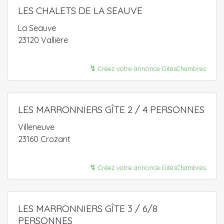
LES CHALETS DE LA SEAUVE
La Seauve
23120 Vallière
↯
Créez votre annonce GitesChambres
LES MARRONNIERS GÎTE 2 / 4 PERSONNES
Villeneuve
23160 Crozant
↯
Créez votre annonce GitesChambres
LES MARRONNIERS GÎTE 3 / 6/8
PERSONNES