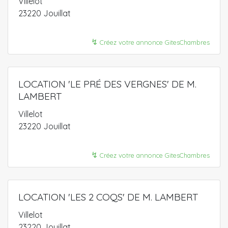
Villelot
23220 Jouillat
↯
Créez votre annonce GitesChambres
LOCATION 'LE PRÉ DES VERGNES' DE M.
LAMBERT
Villelot
23220 Jouillat
↯
Créez votre annonce GitesChambres
LOCATION 'LES 2 COQS' DE M. LAMBERT
Villelot
23220 Jouillat