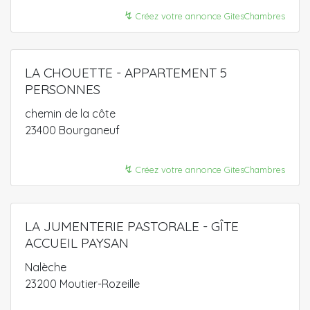
↯
Créez votre annonce GitesChambres
LA CHOUETTE - APPARTEMENT 5
PERSONNES
chemin de la côte
23400 Bourganeuf
↯
Créez votre annonce GitesChambres
LA JUMENTERIE PASTORALE - GÎTE
ACCUEIL PAYSAN
Nalèche
23200 Moutier-Rozeille