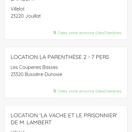
Villelot
23220 Jouillat
↯
Créez votre annonce GitesChambres
LOCATION LA PARENTHÈSE 2 - 7 PERS
Les Couperies Basses
23320 Bussière-Dunoise
↯
Créez votre annonce GitesChambres
LOCATION 'LA VACHE ET LE PRISONNIER'
DE M. LAMBERT