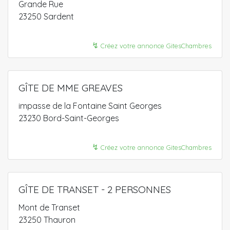
Grande Rue
23250 Sardent
↯
Créez votre annonce GitesChambres
GÎTE DE MME GREAVES
impasse de la Fontaine Saint Georges
23230 Bord-Saint-Georges
↯
Créez votre annonce GitesChambres
GÎTE DE TRANSET - 2 PERSONNES
Mont de Transet
23250 Thauron