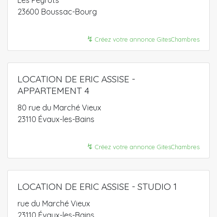
23600 Boussac-Bourg
↯
Créez votre annonce GitesChambres
LOCATION DE ERIC ASSISE -
APPARTEMENT 4
80 rue du Marché Vieux
23110 Évaux-les-Bains
↯
Créez votre annonce GitesChambres
LOCATION DE ERIC ASSISE - STUDIO 1
rue du Marché Vieux
23110 Évaux-les-Bains