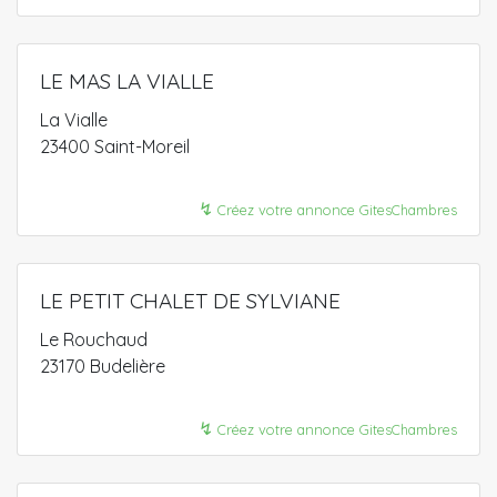
LE MAS LA VIALLE
La Vialle
23400 Saint-Moreil
↯
Créez votre annonce GitesChambres
LE PETIT CHALET DE SYLVIANE
Le Rouchaud
23170 Budelière
↯
Créez votre annonce GitesChambres