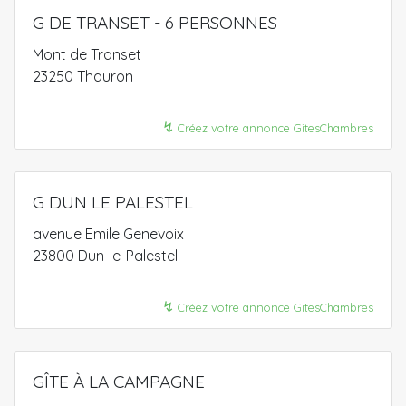
G DE TRANSET - 6 PERSONNES
Mont de Transet
23250 Thauron
↯
Créez votre annonce GitesChambres
G DUN LE PALESTEL
avenue Emile Genevoix
23800 Dun-le-Palestel
↯
Créez votre annonce GitesChambres
GÎTE À LA CAMPAGNE