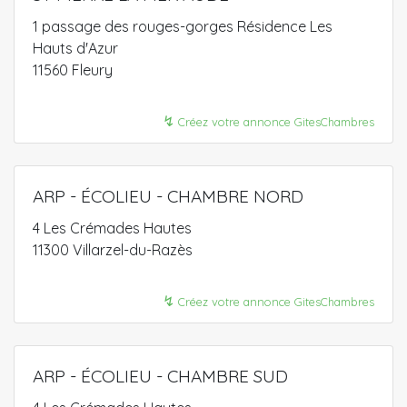
1 passage des rouges-gorges Résidence Les
Hauts d'Azur
11560 Fleury
↯
Créez votre annonce GitesChambres
ARP - ÉCOLIEU - CHAMBRE NORD
4 Les Crémades Hautes
11300 Villarzel-du-Razès
↯
Créez votre annonce GitesChambres
ARP - ÉCOLIEU - CHAMBRE SUD