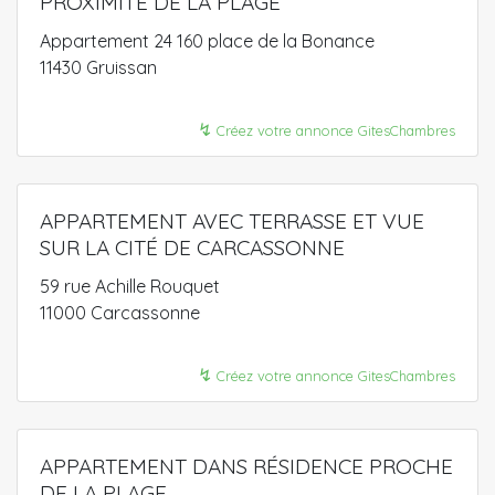
PROXIMITÉ DE LA PLAGE
Appartement 24 160 place de la Bonance
11430 Gruissan
↯
Créez votre annonce GitesChambres
APPARTEMENT AVEC TERRASSE ET VUE
SUR LA CITÉ DE CARCASSONNE
59 rue Achille Rouquet
11000 Carcassonne
↯
Créez votre annonce GitesChambres
APPARTEMENT DANS RÉSIDENCE PROCHE
DE LA PLAGE