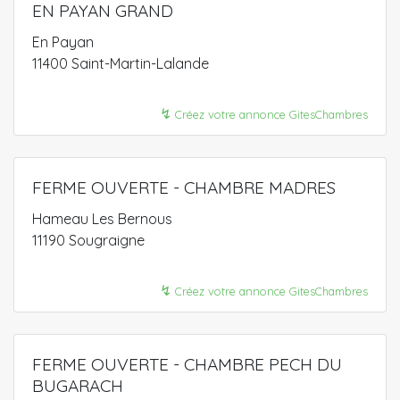
EN PAYAN GRAND
En Payan
11400 Saint-Martin-Lalande
↯
Créez votre annonce GitesChambres
FERME OUVERTE - CHAMBRE MADRES
Hameau Les Bernous
11190 Sougraigne
↯
Créez votre annonce GitesChambres
FERME OUVERTE - CHAMBRE PECH DU
BUGARACH