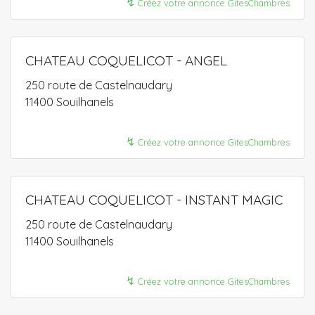
↯
Créez votre annonce GitesChambres
CHATEAU COQUELICOT - ANGEL
250 route de Castelnaudary
11400 Souilhanels
↯
Créez votre annonce GitesChambres
CHATEAU COQUELICOT - INSTANT MAGIC
250 route de Castelnaudary
11400 Souilhanels
↯
Créez votre annonce GitesChambres