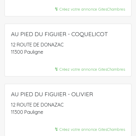
↯
Créez votre annonce GitesChambres
AU PIED DU FIGUIER - COQUELICOT
12 ROUTE DE DONAZAC
11300 Pauligne
↯
Créez votre annonce GitesChambres
AU PIED DU FIGUIER - OLIVIER
12 ROUTE DE DONAZAC
11300 Pauligne
↯
Créez votre annonce GitesChambres