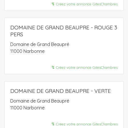
↯
Créez votre annonce GitesChambres
DOMAINE DE GRAND BEAUPRE - ROUGE 3
PERS
Domaine de Grand Beaupré
11000 Narbonne
↯
Créez votre annonce GitesChambres
DOMAINE DE GRAND BEAUPRE - VERTE
Domaine de Grand Beaupré
11000 Narbonne
↯
Créez votre annonce GitesChambres