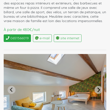
des espaces repas intérieurs et extérieurs, des barbecues et
même un four à pizza. Il comprend une salle de jeux avec
billard, une salle de sport, des vélos, un terrain de pétanque, un
bureau et une bibliothèque. Meublée avec caractère, cette
vraie maison de famille est loin des locations impersonnelles.
À partir de 480€/nuit
0651566019
e-mail
site internet