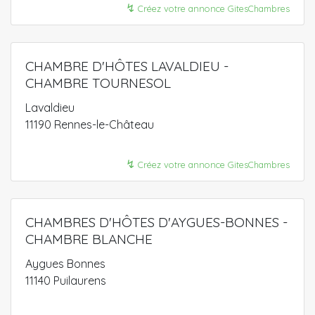
↯
Créez votre annonce GitesChambres
CHAMBRE D'HÔTES LAVALDIEU -
CHAMBRE TOURNESOL
Lavaldieu
11190 Rennes-le-Château
↯
Créez votre annonce GitesChambres
CHAMBRES D'HÔTES D'AYGUES-BONNES -
CHAMBRE BLANCHE
Aygues Bonnes
11140 Puilaurens