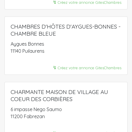
↯
Créez votre annonce GitesChambres
CHAMBRES D'HÔTES D'AYGUES-BONNES -
CHAMBRE BLEUE
Aygues Bonnes
11140 Puilaurens
↯
Créez votre annonce GitesChambres
CHARMANTE MAISON DE VILLAGE AU
COEUR DES CORBIÈRES
6 impasse Nego Saumo
11200 Fabrezan