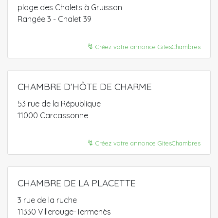
plage des Chalets à Gruissan
Rangée 3 - Chalet 39
↯
Créez votre annonce GitesChambres
CHAMBRE D’HÔTE DE CHARME
53 rue de la République
11000 Carcassonne
↯
Créez votre annonce GitesChambres
CHAMBRE DE LA PLACETTE
3 rue de la ruche
11330 Villerouge-Termenès