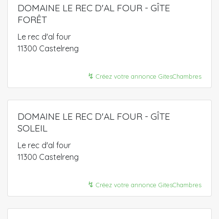
DOMAINE LE REC D'AL FOUR - GÎTE
FORÊT
Le rec d'al four
11300 Castelreng
↯
Créez votre annonce GitesChambres
DOMAINE LE REC D'AL FOUR - GÎTE
SOLEIL
Le rec d'al four
11300 Castelreng
↯
Créez votre annonce GitesChambres