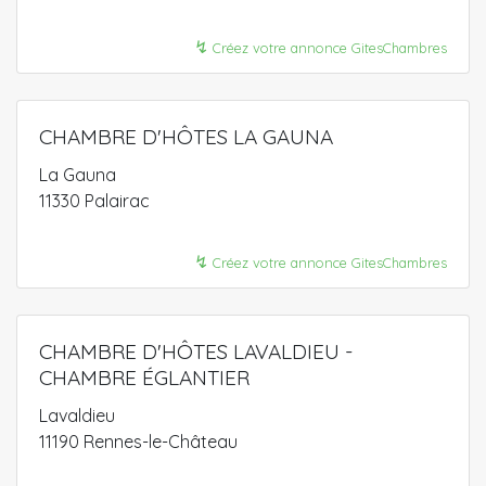
↯
Créez votre annonce GitesChambres
CHAMBRE D'HÔTES LA GAUNA
La Gauna
11330 Palairac
↯
Créez votre annonce GitesChambres
CHAMBRE D'HÔTES LAVALDIEU -
CHAMBRE ÉGLANTIER
Lavaldieu
11190 Rennes-le-Château