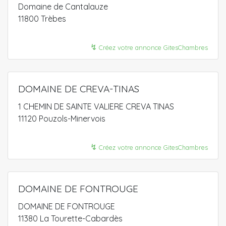
Domaine de Cantalauze
11800 Trèbes
↯
Créez votre annonce GitesChambres
DOMAINE DE CREVA-TINAS
1 CHEMIN DE SAINTE VALIERE CREVA TINAS
11120 Pouzols-Minervois
↯
Créez votre annonce GitesChambres
DOMAINE DE FONTROUGE
DOMAINE DE FONTROUGE
11380 La Tourette-Cabardès