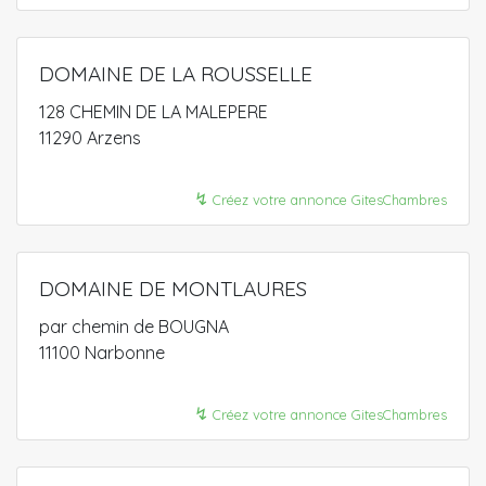
DOMAINE DE LA ROUSSELLE
128 CHEMIN DE LA MALEPERE
11290 Arzens
↯
Créez votre annonce GitesChambres
DOMAINE DE MONTLAURES
par chemin de BOUGNA
11100 Narbonne
↯
Créez votre annonce GitesChambres