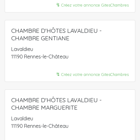
↯
Créez votre annonce GitesChambres
CHAMBRE D'HÔTES LAVALDIEU -
CHAMBRE GENTIANE
Lavaldieu
11190 Rennes-le-Château
↯
Créez votre annonce GitesChambres
CHAMBRE D'HÔTES LAVALDIEU -
CHAMBRE MARGUERITE
Lavaldieu
11190 Rennes-le-Château