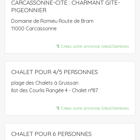
CARCASSONNE-CITÉ : CHARMANT GÎTE-
PIGEONNIER
Domaine de Romieu Route de Bram
11000 Carcassonne
↯
Créez votre annonce GitesChambres
CHALET POUR 4/5 PERSONNES
plage des Chalets à Gruissan
Ilot des Courlis Rangée 4 - Chalet n°87
↯
Créez votre annonce GitesChambres
CHALET POUR 6 PERSONNES