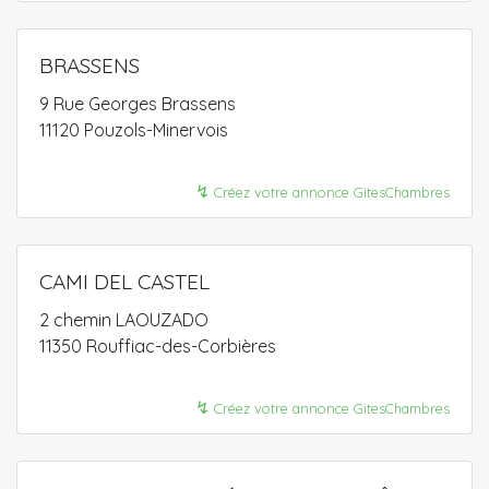
BRASSENS
9 Rue Georges Brassens
11120 Pouzols-Minervois
↯
Créez votre annonce GitesChambres
CAMI DEL CASTEL
2 chemin LAOUZADO
11350 Rouffiac-des-Corbières
↯
Créez votre annonce GitesChambres