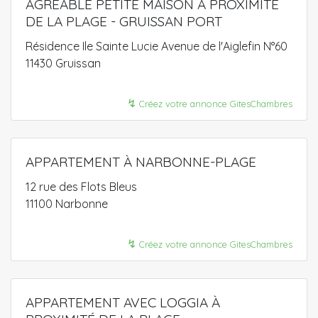
AGRÉABLE PETITE MAISON À PROXIMITÉ
DE LA PLAGE - GRUISSAN PORT
Résidence Ile Sainte Lucie Avenue de l'Aiglefin N°60
11430 Gruissan
↯
Créez votre annonce GitesChambres
APPARTEMENT À NARBONNE-PLAGE
12 rue des Flots Bleus
11100 Narbonne
↯
Créez votre annonce GitesChambres
APPARTEMENT AVEC LOGGIA À