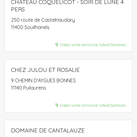
CHATEAU COQUELICOT - SOIR DE LUNE 4
PERS
250 route de Castelnaudary
11400 Souilhanels
↯
Créez votre annonce GitesChambres
CHEZ JULOU ET ROSALIE
9 CHEMIN D'AYGUES BONNES
11140 Puilaurens
↯
Créez votre annonce GitesChambres
DOMAINE DE CANTALAUZE