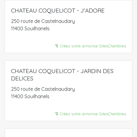
CHATEAU COQUELICOT - J'ADORE
250 route de Castelnaudary
11400 Souilhanels
↯
Créez votre annonce GitesChambres
CHATEAU COQUELICOT - JARDIN DES
DELICES
250 route de Castelnaudary
11400 Souilhanels
↯
Créez votre annonce GitesChambres