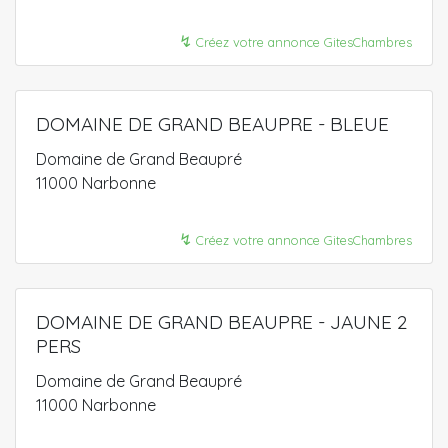
↯
Créez votre annonce GitesChambres
DOMAINE DE GRAND BEAUPRE - BLEUE
Domaine de Grand Beaupré
11000 Narbonne
↯
Créez votre annonce GitesChambres
DOMAINE DE GRAND BEAUPRE - JAUNE 2
PERS
Domaine de Grand Beaupré
11000 Narbonne