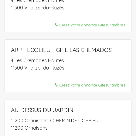
4 Les Crémades Hautes
11300 Villarzel-du-Razès
↯
Créez votre annonce GitesChambres
ARP - ÉCOLIEU - GÎTE LAS CREMADOS
4 Les Crémades Hautes
11300 Villarzel-du-Razès
↯
Créez votre annonce GitesChambres
AU DESSUS DU JARDIN
11200 Ornaisons 3 CHEMIN DE L'ORBIEU
11200 Ornaisons