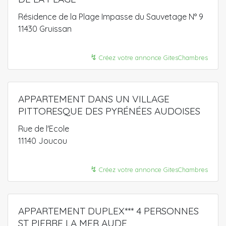
Résidence de la Plage Impasse du Sauvetage N° 9
11430 Gruissan
↯
Créez votre annonce GitesChambres
APPARTEMENT DANS UN VILLAGE
PITTORESQUE DES PYRÉNÉES AUDOISES
Rue de l'Ecole
11140 Joucou
↯
Créez votre annonce GitesChambres
APPARTEMENT DUPLEX*** 4 PERSONNES
ST PIERRE LA MER AUDE