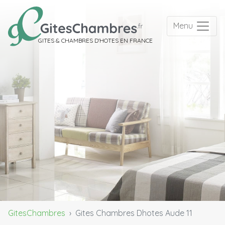
Menu
GITES & CHAMBRES D'HOTES EN FRANCE
GitesChambres
Gites Chambres Dhotes Aude 11