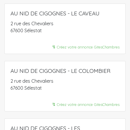
AU NID DE CIGOGNES - LE CAVEAU
2 rue des Chevaliers
67600 Sélestat
↯
Créez votre annonce GitesChambres
AU NID DE CIGOGNES - LE COLOMBIER
2 rue des Chevaliers
67600 Sélestat
↯
Créez votre annonce GitesChambres
AU NID DE CIGOGNES - LES