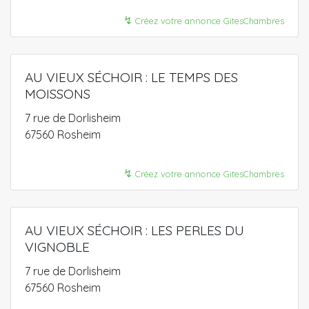
↯
Créez votre annonce GitesChambres
AU VIEUX SÉCHOIR : LE TEMPS DES
MOISSONS
7 rue de Dorlisheim
67560 Rosheim
↯
Créez votre annonce GitesChambres
AU VIEUX SÉCHOIR : LES PERLES DU
VIGNOBLE
7 rue de Dorlisheim
67560 Rosheim