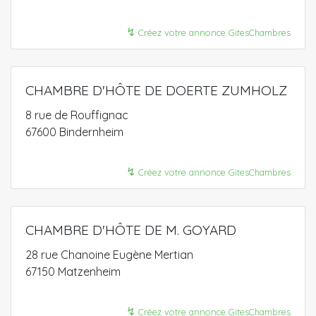
↯
Créez votre annonce GitesChambres
CHAMBRE D'HÔTE DE DOERTE ZUMHOLZ
8 rue de Rouffignac
67600 Bindernheim
↯
Créez votre annonce GitesChambres
CHAMBRE D'HÔTE DE M. GOYARD
28 rue Chanoine Eugène Mertian
67150 Matzenheim
↯
Créez votre annonce GitesChambres