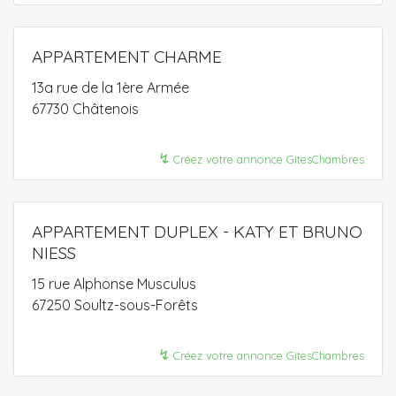
APPARTEMENT CHARME
13a rue de la 1ère Armée
67730 Châtenois
↯
Créez votre annonce GitesChambres
APPARTEMENT DUPLEX - KATY ET BRUNO
NIESS
15 rue Alphonse Musculus
67250 Soultz-sous-Forêts
↯
Créez votre annonce GitesChambres