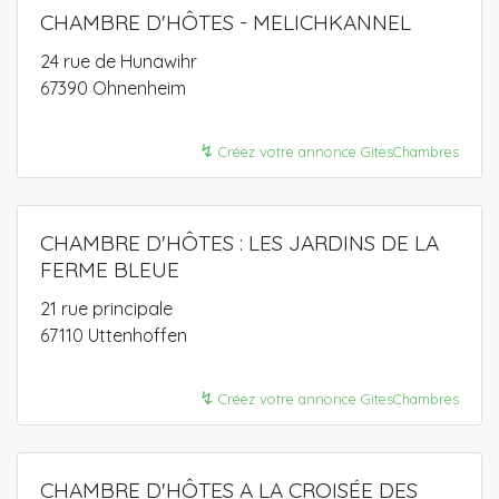
CHAMBRE D'HÔTES - MELICHKANNEL
24 rue de Hunawihr
67390 Ohnenheim
↯
Créez votre annonce GitesChambres
CHAMBRE D'HÔTES : LES JARDINS DE LA
FERME BLEUE
21 rue principale
67110 Uttenhoffen
↯
Créez votre annonce GitesChambres
CHAMBRE D'HÔTES A LA CROISÉE DES