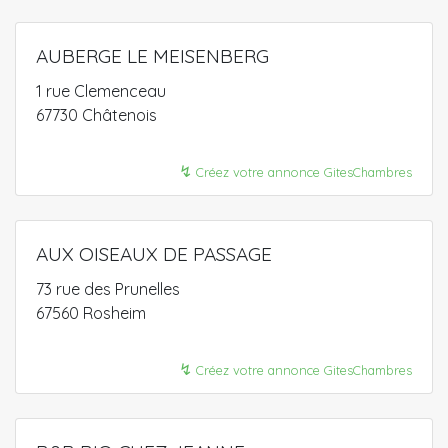
AUBERGE LE MEISENBERG
1 rue Clemenceau
67730 Châtenois
↯
Créez votre annonce GitesChambres
AUX OISEAUX DE PASSAGE
73 rue des Prunelles
67560 Rosheim
↯
Créez votre annonce GitesChambres