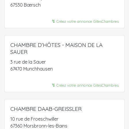
67530 Bœrsch
↯
Créez votre annonce GitesChambres
CHAMBRE D’HÔTES - MAISON DE LA
SAUER
3 rue de la Sauer
67470 Munchhausen
↯
Créez votre annonce GitesChambres
CHAMBRE DAAB-GREISSLER
10 rue de Froeschwiller
67360 Morsbronn-les-Bains