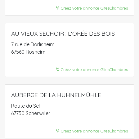
↯
Créez votre annonce GitesChambres
AU VIEUX SÉCHOIR : L'ORÉE DES BOIS
7 rue de Dorlisheim
67560 Rosheim
↯
Créez votre annonce GitesChambres
AUBERGE DE LA HÜHNELMÜHLE
Route du Sel
67750 Scherwiller
↯
Créez votre annonce GitesChambres