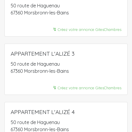
50 route de Haguenau
67360 Morsbronn-les-Bains
↯
Créez votre annonce GitesChambres
APPARTEMENT L'ALIZÉ 3
50 route de Haguenau
67360 Morsbronn-les-Bains
↯
Créez votre annonce GitesChambres
APPARTEMENT L'ALIZÉ 4
50 route de Haguenau
67360 Morsbronn-les-Bains