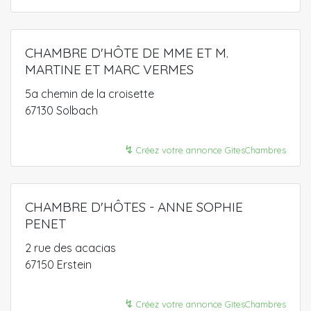
CHAMBRE D'HÔTE DE MME ET M.
MARTINE ET MARC VERMES
5a chemin de la croisette
67130 Solbach
↯
Créez votre annonce GitesChambres
CHAMBRE D'HÔTES - ANNE SOPHIE
PENET
2 rue des acacias
67150 Erstein
↯
Créez votre annonce GitesChambres