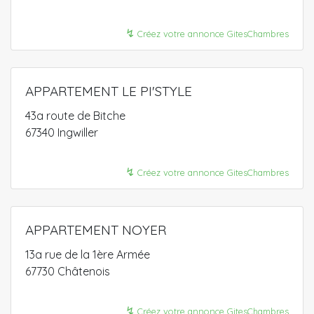
↯
Créez votre annonce GitesChambres
APPARTEMENT LE PI'STYLE
43a route de Bitche
67340 Ingwiller
↯
Créez votre annonce GitesChambres
APPARTEMENT NOYER
13a rue de la 1ère Armée
67730 Châtenois
↯
Créez votre annonce GitesChambres