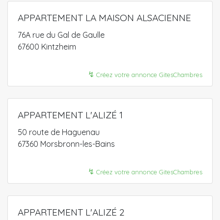
APPARTEMENT LA MAISON ALSACIENNE
76A rue du Gal de Gaulle
67600 Kintzheim
↯
Créez votre annonce GitesChambres
APPARTEMENT L'ALIZÉ 1
50 route de Haguenau
67360 Morsbronn-les-Bains
↯
Créez votre annonce GitesChambres
APPARTEMENT L'ALIZÉ 2