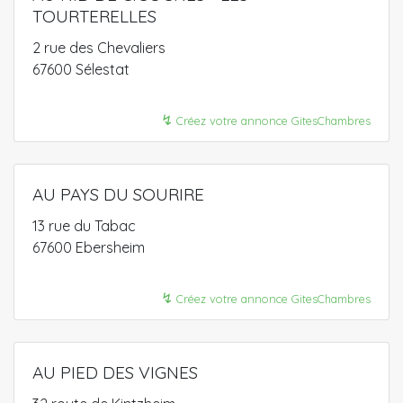
TOURTERELLES
2 rue des Chevaliers
67600 Sélestat
↯
Créez votre annonce GitesChambres
AU PAYS DU SOURIRE
13 rue du Tabac
67600 Ebersheim
↯
Créez votre annonce GitesChambres
AU PIED DES VIGNES