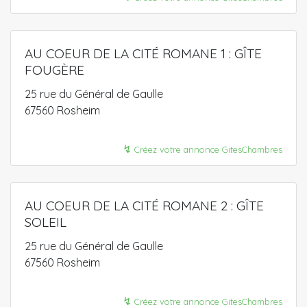
AU COEUR DE LA CITÉ ROMANE 1 : GÎTE
FOUGÈRE
25 rue du Général de Gaulle
67560 Rosheim
↯
Créez votre annonce GitesChambres
AU COEUR DE LA CITÉ ROMANE 2 : GÎTE
SOLEIL
25 rue du Général de Gaulle
67560 Rosheim
↯
Créez votre annonce GitesChambres