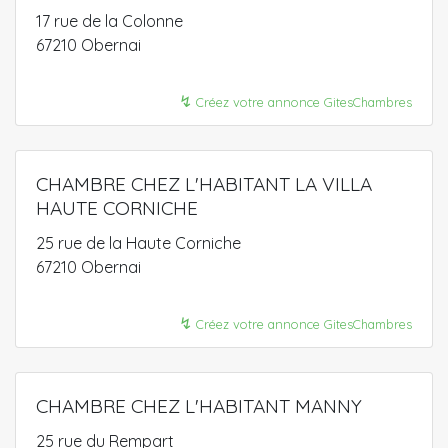
17 rue de la Colonne
67210 Obernai
↯
Créez votre annonce GitesChambres
CHAMBRE CHEZ L'HABITANT LA VILLA
HAUTE CORNICHE
25 rue de la Haute Corniche
67210 Obernai
↯
Créez votre annonce GitesChambres
CHAMBRE CHEZ L'HABITANT MANNY
25 rue du Rempart