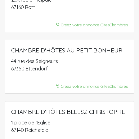
67160 Rott
↯
Créez votre annonce GitesChambres
CHAMBRE D'HÔTES AU PETIT BONHEUR
44 rue des Seigneurs
67350 Ettendorf
↯
Créez votre annonce GitesChambres
CHAMBRE D'HÔTES BLEESZ CHRISTOPHE
1 place de l'Eglise
67140 Reichsfeld