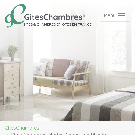
Menu
GITES & CHAMBRES D'HOTES EN FRANCE
GitesChambres