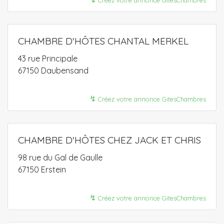
CHAMBRE D'HÔTES CHANTAL MERKEL
43 rue Principale
67150 Daubensand
↯
Créez votre annonce GitesChambres
CHAMBRE D'HÔTES CHEZ JACK ET CHRIS
98 rue du Gal de Gaulle
67150 Erstein
↯
Créez votre annonce GitesChambres