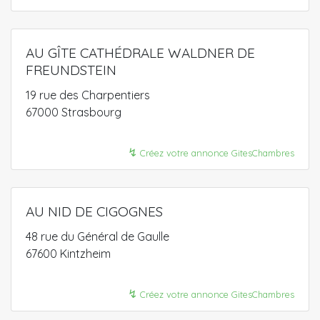
AU GÎTE CATHÉDRALE WALDNER DE
FREUNDSTEIN
19 rue des Charpentiers
67000 Strasbourg
↯
Créez votre annonce GitesChambres
AU NID DE CIGOGNES
48 rue du Général de Gaulle
67600 Kintzheim
↯
Créez votre annonce GitesChambres