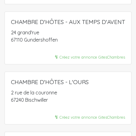
CHAMBRE D'HÔTES - AUX TEMPS D'AVENT
24 grand'rue
67110 Gundershoffen
↯
Créez votre annonce GitesChambres
CHAMBRE D'HÔTES - L'OURS
2 rue de la couronne
67240 Bischwiller
↯
Créez votre annonce GitesChambres