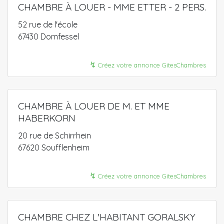
CHAMBRE À LOUER - MME ETTER - 2 PERS.
52 rue de l'école
67430 Domfessel
↯
Créez votre annonce GitesChambres
CHAMBRE À LOUER DE M. ET MME
HABERKORN
20 rue de Schirrhein
67620 Soufflenheim
↯
Créez votre annonce GitesChambres
CHAMBRE CHEZ L'HABITANT GORALSKY