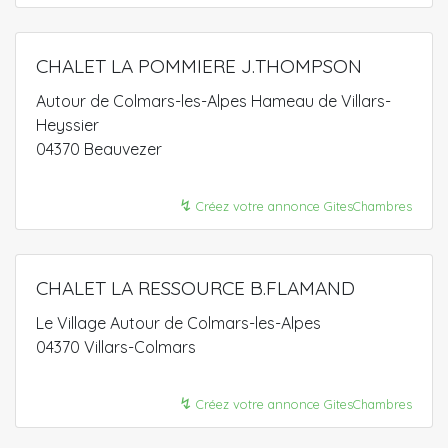
CHALET LA POMMIERE J.THOMPSON
Autour de Colmars-les-Alpes Hameau de Villars-
Heyssier
04370 Beauvezer
↯
Créez votre annonce GitesChambres
CHALET LA RESSOURCE B.FLAMAND
Le Village Autour de Colmars-les-Alpes
04370 Villars-Colmars
↯
Créez votre annonce GitesChambres