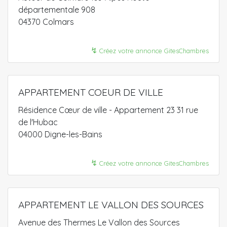
départementale 908
04370 Colmars
↯
Créez votre annonce GitesChambres
APPARTEMENT COEUR DE VILLE
Résidence Cœur de ville - Appartement 23 31 rue
de l'Hubac
04000 Digne-les-Bains
↯
Créez votre annonce GitesChambres
APPARTEMENT LE VALLON DES SOURCES
Avenue des Thermes Le Vallon des Sources