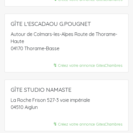
GÎTE L'ESCADAOU G.POUGNET
Autour de Colmars-les-Alpes Route de Thorame-
Haute
04170 Thorame-Basse
↯
Créez votre annonce GitesChambres
GÎTE STUDIO NAMASTE
La Roche Frison 527-3 voie impériale
04510 Aiglun
↯
Créez votre annonce GitesChambres