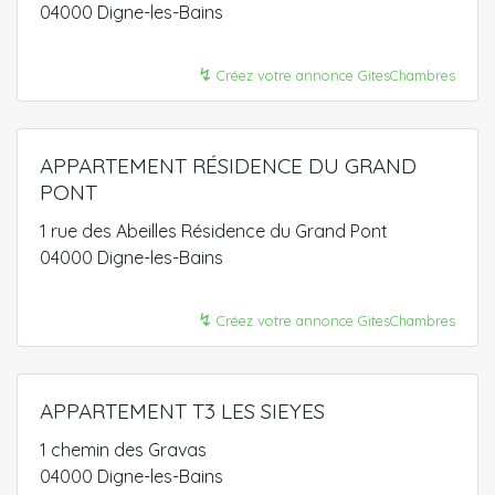
04000 Digne-les-Bains
↯
Créez votre annonce GitesChambres
APPARTEMENT RÉSIDENCE DU GRAND
PONT
1 rue des Abeilles Résidence du Grand Pont
04000 Digne-les-Bains
↯
Créez votre annonce GitesChambres
APPARTEMENT T3 LES SIEYES
1 chemin des Gravas
04000 Digne-les-Bains