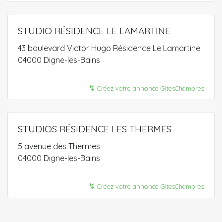
STUDIO RÉSIDENCE LE LAMARTINE
43 boulevard Victor Hugo Résidence Le Lamartine
04000 Digne-les-Bains
↯
Créez votre annonce GitesChambres
STUDIOS RÉSIDENCE LES THERMES
5 avenue des Thermes
04000 Digne-les-Bains
↯
Créez votre annonce GitesChambres