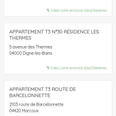
↯
Créez votre annonce GitesChambres
APPARTEMENT T3 N°30 RÉSIDENCE LES
THERMES
5 avenue des Thermes
04000 Digne-les-Bains
↯
Créez votre annonce GitesChambres
APPARTEMENT T3 ROUTE DE
BARCELONNETTE
2103 route de Barcelonnette
04420 Marcoux