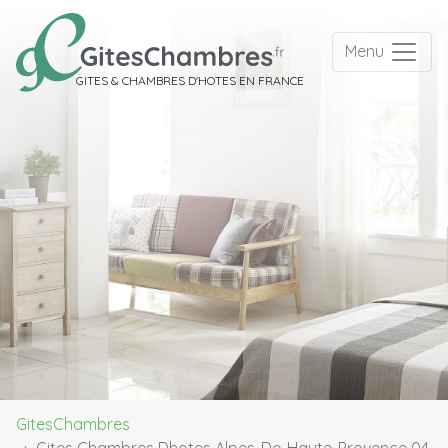
Menu
GITES & CHAMBRES D'HOTES EN FRANCE
GitesChambres