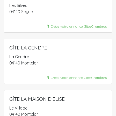
Les Silves
04140 Seyne
↯
Créez votre annonce GitesChambres
GÎTE LA GENDRE
La Gendre
04140 Montclar
↯
Créez votre annonce GitesChambres
GÎTE LA MAISON D'ELISE
Le Village
04140 Montclar