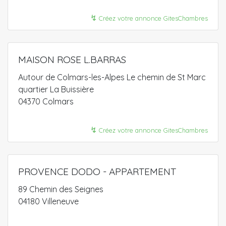
↯
Créez votre annonce GitesChambres
MAISON ROSE L.BARRAS
Autour de Colmars-les-Alpes Le chemin de St Marc
quartier La Buissière
04370 Colmars
↯
Créez votre annonce GitesChambres
PROVENCE DODO - APPARTEMENT
89 Chemin des Seignes
04180 Villeneuve