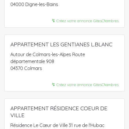
04000 Digne-les-Bains
↯
Créez votre annonce GitesChambres
APPARTEMENT LES GENTIANES L.BLANC
Autour de Colmars-les-Alpes Route
départementale 908
04370 Colmars
↯
Créez votre annonce GitesChambres
APPARTEMENT RÉSIDENCE COEUR DE
VILLE
Résidence Le Cœur de Ville 31 rue de l'Hubac