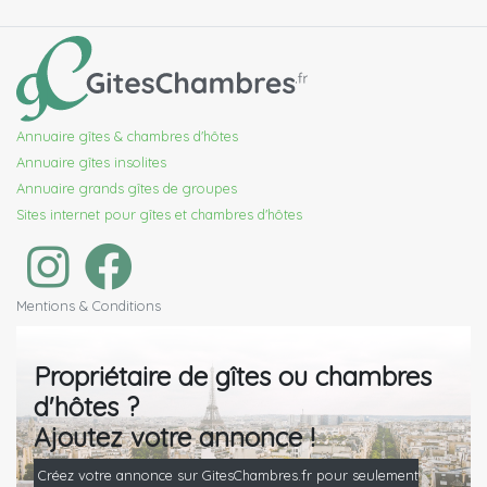
Annuaire gîtes & chambres d'hôtes
Annuaire gîtes insolites
Annuaire grands gîtes de groupes
Sites internet pour gîtes et chambres d'hôtes
Mentions & Conditions
Propriétaire de gîtes ou chambres
d'hôtes ?
Ajoutez votre annonce !
Créez votre annonce sur GitesChambres.fr pour seulement